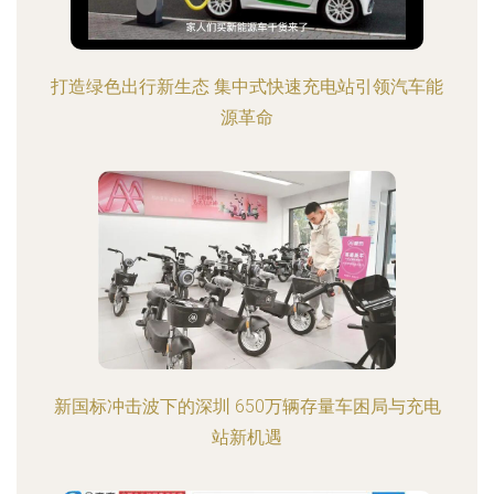
打造绿色出行新生态 集中式快速充电站引领汽车能
源革命
新国标冲击波下的深圳 650万辆存量车困局与充电
站新机遇