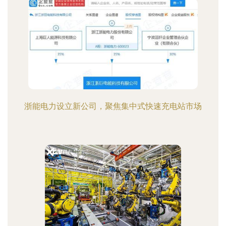
浙能电力设立新公司，聚焦集中式快速充电站市场