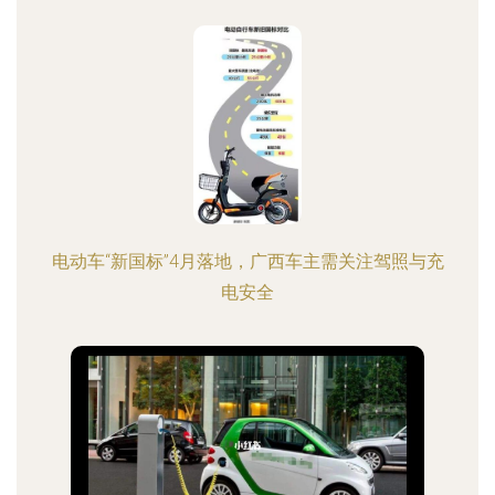
电动车“新国标”4月落地，广西车主需关注驾照与充
电安全