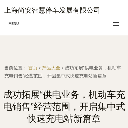
上海尚安智慧停车发展有限公司
MENU
当前位置：
首页
>
产品大全
>
成功拓展“供电业务，机动车
充电销售”经营范围，开启集中式快速充电站新篇章
成功拓展“供电业务，机动车充
电销售”经营范围，开启集中式
快速充电站新篇章