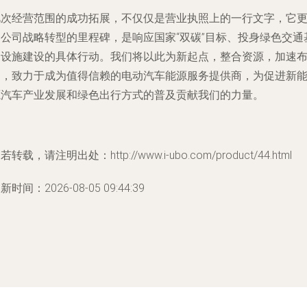
此次经营范围的成功拓展，不仅仅是营业执照上的一行文字，它
是公司战略转型的里程碑，是响应国家“双碳”目标、投身绿色交通
础设施建设的具体行动。我们将以此为新起点，整合资源，加速
局，致力于成为值得信赖的电动汽车能源服务提供商，为促进新
源汽车产业发展和绿色出行方式的普及贡献我们的力量。
若转载，请注明出处：http://www.i-ubo.com/product/44.html
新时间：2026-08-05 09:44:39