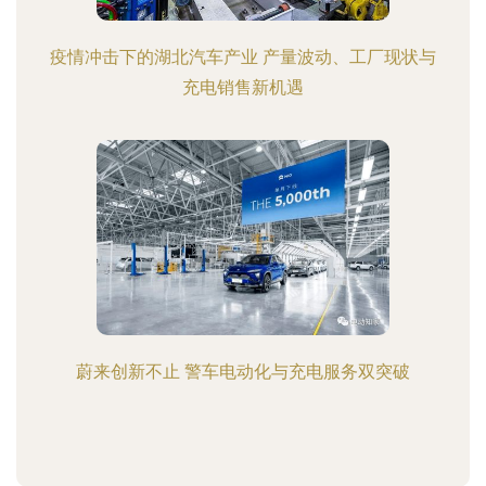
疫情冲击下的湖北汽车产业 产量波动、工厂现状与
充电销售新机遇
蔚来创新不止 警车电动化与充电服务双突破