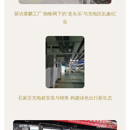
探访赛麟工厂 蜘蛛网下的“老头乐”与充电区乱象纪
实
石家庄充电桩安装与销售 构建绿色出行新生态