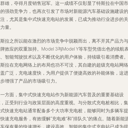
压群雄，夺得月度销售冠军。这一成绩不仅彰显了特斯拉在中国
场的强劲竞争力，也再次引发了市场对新能源汽车基础设施建设
关注，尤其是集中式快速充电站的发展，已成为推动行业进步的
键力量。
特斯拉之所以能在激烈的市场竞争中脱颖而出，离不开其产品力
牌效应的双重加持。Model 3与Model Y等车型凭借出色的续航
现、智能驾驶技术以及不断优化的用户体验，持续吸引着消费者
特斯拉在充电网络上的布局也功不可没，其自建的超级充电站网
覆盖广泛，充电速度快，为用户提供了便捷高效的补能体验，这
一步增强了产品的市场吸引力。
另一方面，集中式快速充电站作为新能源汽车普及的重要基础设
施，正受到行业与政策层面的高度重视。与分散式充电桩相比，
中式快速充电站通常配备多个大功率充电桩，能够同时为多辆车
快速充电服务，有效缓解“充电难”和“排队久”的痛点。随着新能
汽车保有量的快速增长，建设高效、智能的集中式充电站已成为