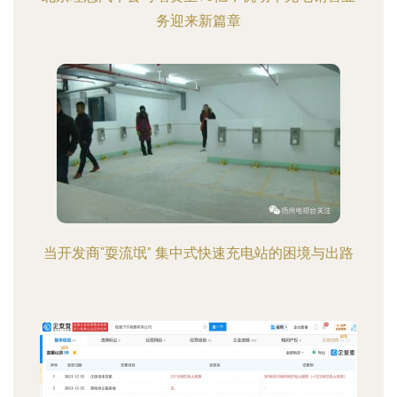
务迎来新篇章
当开发商“耍流氓” 集中式快速充电站的困境与出路