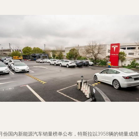
月份国内新能源汽车销量榜单公布，特斯拉以3958辆的销量成绩